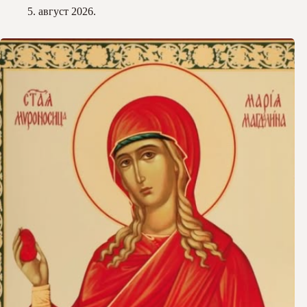
5. август 2026.