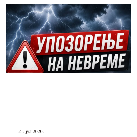
21. јул 2026.