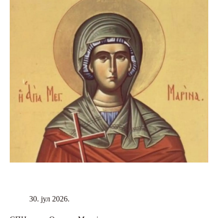
30. јул 2026.