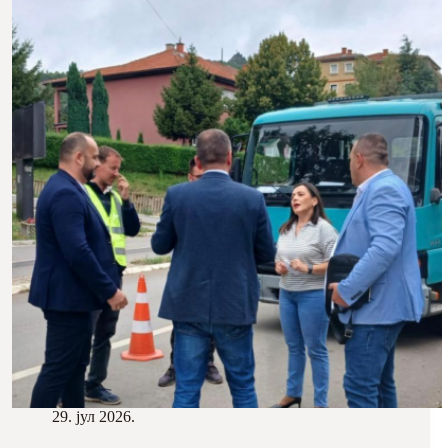
29. јул 2026.