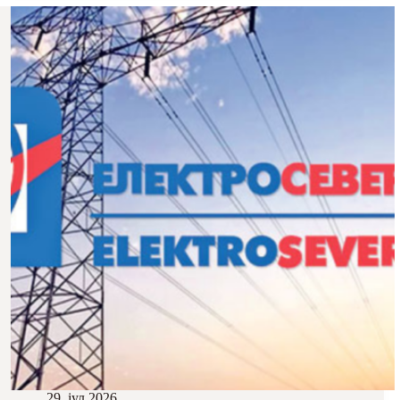
29. јул 2026.