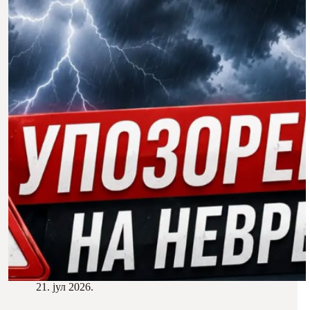
21. јул 2026.