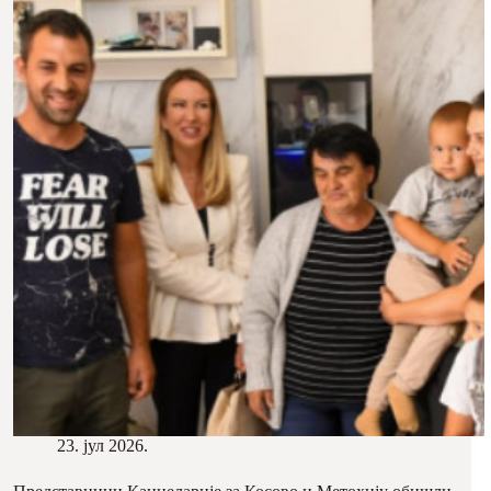
23. јул 2026.