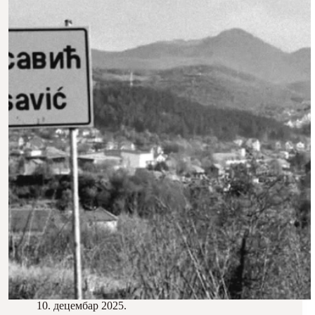
10. децембар 2025.