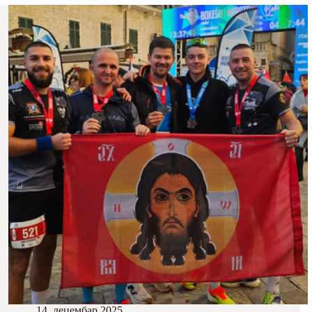
14. децембар 2025.