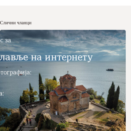
Слични чланци