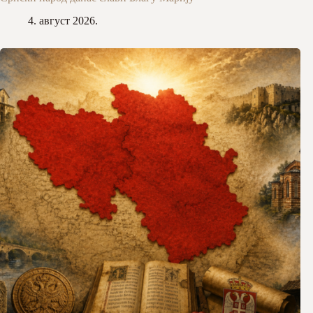
4. август 2026.